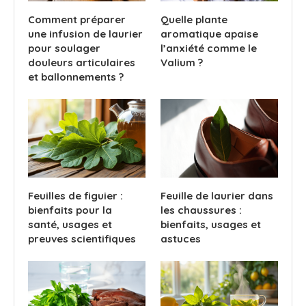
Comment préparer
Quelle plante
une infusion de laurier
aromatique apaise
pour soulager
l’anxiété comme le
douleurs articulaires
Valium ?
et ballonnements ?
Feuilles de figuier :
Feuille de laurier dans
bienfaits pour la
les chaussures :
santé, usages et
bienfaits, usages et
preuves scientifiques
astuces