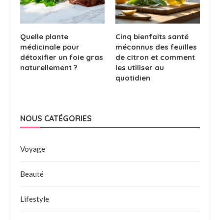
Quelle plante
Cinq bienfaits santé
médicinale pour
méconnus des feuilles
détoxifier un foie gras
de citron et comment
naturellement ?
les utiliser au
quotidien
NOUS CATÉGORIES
Voyage
Beauté
Lifestyle