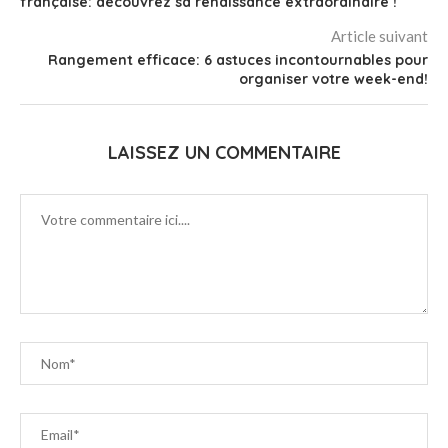
française: découvrez sa renaissance extraordinaire !
Article suivant
Rangement efficace: 6 astuces incontournables pour
organiser votre week-end!
LAISSEZ UN COMMENTAIRE