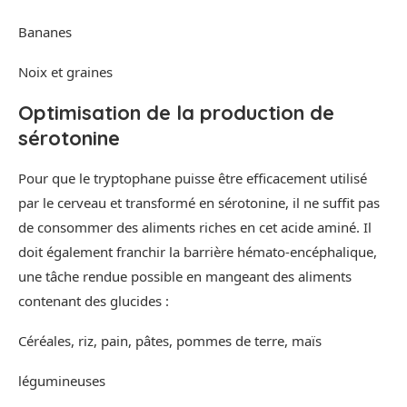
Bananes
Noix et graines
Optimisation de la production de
sérotonine
Pour que le tryptophane puisse être efficacement utilisé
par le cerveau et transformé en sérotonine, il ne suffit pas
de consommer des aliments riches en cet acide aminé. Il
doit également franchir la barrière hémato-encéphalique,
une tâche rendue possible en mangeant des aliments
contenant des glucides :
Céréales, riz, pain, pâtes, pommes de terre, maïs
légumineuses