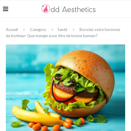
Accueil
Category
Santé
Boostez votre hormone
du bonheur: Que manger pour être de bonne humeur?