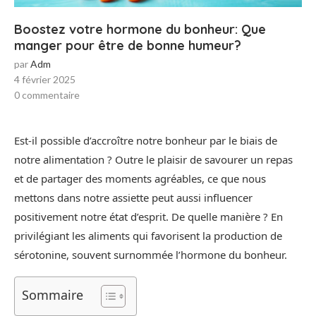
Boostez votre hormone du bonheur: Que
manger pour être de bonne humeur?
par
Adm
4 février 2025
0 commentaire
Est-il possible d’accroître notre bonheur par le biais de
notre alimentation ? Outre le plaisir de savourer un repas
et de partager des moments agréables, ce que nous
mettons dans notre assiette peut aussi influencer
positivement notre état d’esprit. De quelle manière ? En
privilégiant les aliments qui favorisent la production de
sérotonine, souvent surnommée l’hormone du bonheur.
Sommaire