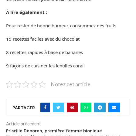
À lire également :
Pour rester de bonne humeur, consommez des fruits
15 recettes faciles avec du chocolat
8 recettes rapides à base de bananes
9 façons de cuisiner les lentilles corail
Notez cet article
PARTAGER
Article précédent
Priscille Deborah, première femme bionique