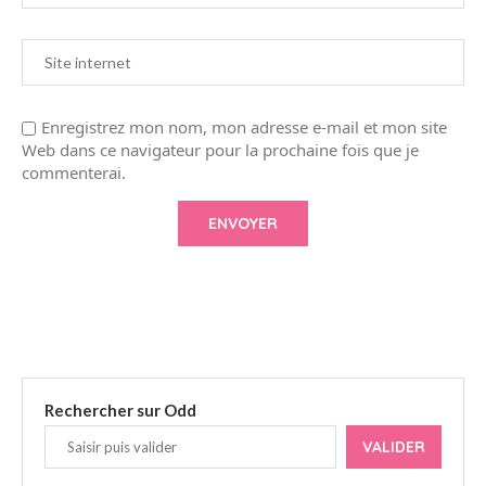
Enregistrez mon nom, mon adresse e-mail et mon site
Web dans ce navigateur pour la prochaine fois que je
commenterai.
Rechercher sur Odd
VALIDER