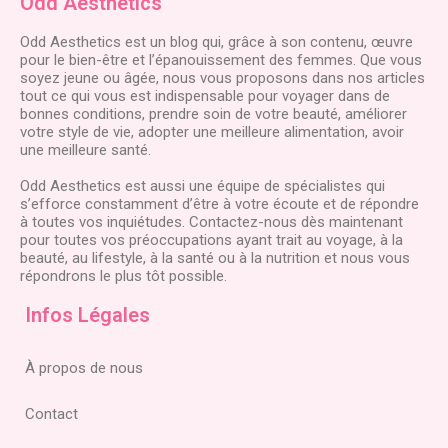
Odd Aesthetics
Odd Aesthetics est un blog qui, grâce à son contenu, œuvre
pour le bien-être et l’épanouissement des femmes. Que vous
soyez jeune ou âgée, nous vous proposons dans nos articles
tout ce qui vous est indispensable pour voyager dans de
bonnes conditions, prendre soin de votre beauté, améliorer
votre style de vie, adopter une meilleure alimentation, avoir
une meilleure santé.
Odd Aesthetics est aussi une équipe de spécialistes qui
s’efforce constamment d’être à votre écoute et de répondre
à toutes vos inquiétudes. Contactez-nous dès maintenant
pour toutes vos préoccupations ayant trait au voyage, à la
beauté, au lifestyle, à la santé ou à la nutrition et nous vous
répondrons le plus tôt possible.
Infos Légales
À propos de nous
Contact