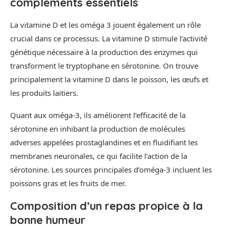
compléments essentiels
La vitamine D et les oméga 3 jouent également un rôle
crucial dans ce processus. La vitamine D stimule l’activité
génétique nécessaire à la production des enzymes qui
transforment le tryptophane en sérotonine. On trouve
principalement la vitamine D dans le poisson, les œufs et
les produits laitiers.
Quant aux oméga-3, ils améliorent l’efficacité de la
sérotonine en inhibant la production de molécules
adverses appelées prostaglandines et en fluidifiant les
membranes neuronales, ce qui facilite l’action de la
sérotonine. Les sources principales d’oméga-3 incluent les
poissons gras et les fruits de mer.
Composition d’un repas propice à la
bonne humeur