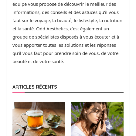
équipe vous propose de découvrir le meilleur des
informations, des conseils et des astuces qu’il vous
faut sur le voyage, la beauté, le lisfestyle, la nutrition
et la santé. Odd Aesthetics, c’est également un
groupe de spécialistes disposés à vous écouter et à
vous apporter toutes les solutions et les réponses
qu’il vous faut pour prendre soin de vous, de votre
beauté et de votre santé.
ARTICLES RÉCENTS