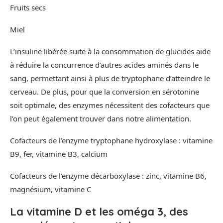
Fruits secs
Miel
L’insuline libérée suite à la consommation de glucides aide
à réduire la concurrence d’autres acides aminés dans le
sang, permettant ainsi à plus de tryptophane d’atteindre le
cerveau. De plus, pour que la conversion en sérotonine
soit optimale, des enzymes nécessitent des cofacteurs que
l’on peut également trouver dans notre alimentation.
Cofacteurs de l’enzyme tryptophane hydroxylase : vitamine
B9, fer, vitamine B3, calcium
Cofacteurs de l’enzyme décarboxylase : zinc, vitamine B6,
magnésium, vitamine C
La vitamine D et les oméga 3, des