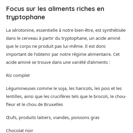
Focus sur les aliments riches en
tryptophane
La sérotonine, essentielle à notre bien-être, est synthétisée
dans le cerveau à partir du tryptophane, un acide aminé
que le corps ne produit pas lui-même. Il est donc
important de l’obtenir par notre régime alimentaire. Cet
acide aminé se trouve dans une variété d’aliments :
Riz complet
Légumineuses comme le soja, les haricots, les pois et les
lentilles, ainsi que les crucifères tels que le brocoli, le chou-
fleur et le chou de Bruxelles
Œufs, produits laitiers, viandes, poissons gras
Chocolat noir