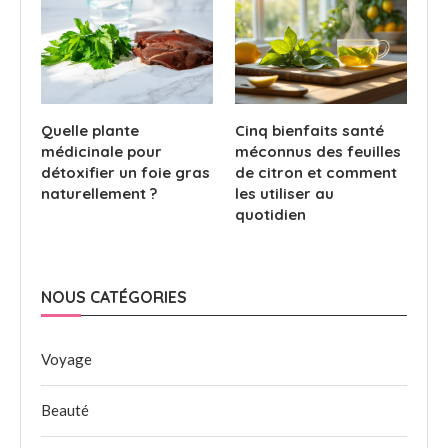
Quelle plante
Cinq bienfaits santé
médicinale pour
méconnus des feuilles
détoxifier un foie gras
de citron et comment
naturellement ?
les utiliser au
quotidien
NOUS CATÉGORIES
Voyage
Beauté