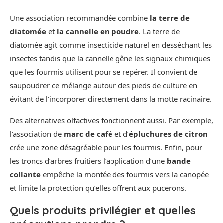
Une association recommandée combine
la terre de
diatomée
et
la cannelle en poudre
. La terre de
diatomée agit comme insecticide naturel en desséchant les
insectes tandis que la cannelle gêne les signaux chimiques
que les fourmis utilisent pour se repérer. Il convient de
saupoudrer ce mélange autour des pieds de culture en
évitant de l’incorporer directement dans la motte racinaire.
Des alternatives olfactives fonctionnent aussi. Par exemple,
l’association de
marc de café
et d’
épluchures de citron
crée une zone désagréable pour les fourmis. Enfin, pour
les troncs d’arbres fruitiers l’application d’une
bande
collante
empêche la montée des fourmis vers la canopée
et limite la protection qu’elles offrent aux pucerons.
Quels produits privilégier et quelles