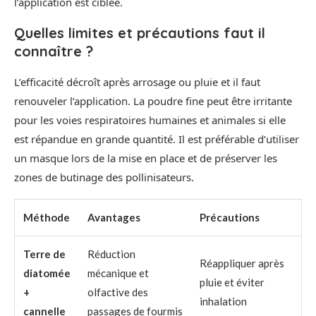
l’application est ciblée.
Quelles limites et précautions faut il
connaître ?
L’efficacité décroît après arrosage ou pluie et il faut
renouveler l’application. La poudre fine peut être irritante
pour les voies respiratoires humaines et animales si elle
est répandue en grande quantité. Il est préférable d’utiliser
un masque lors de la mise en place et de préserver les
zones de butinage des pollinisateurs.
Méthode
Avantages
Précautions
Terre de
Réduction
Réappliquer après
diatomée
mécanique et
pluie et éviter
+
olfactive des
inhalation
cannelle
passages de fourmis