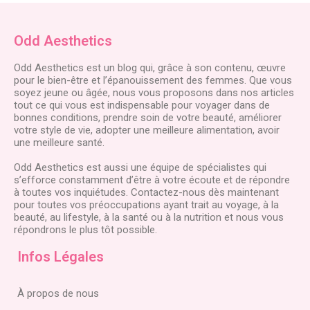
Odd Aesthetics
Odd Aesthetics est un blog qui, grâce à son contenu, œuvre
pour le bien-être et l’épanouissement des femmes. Que vous
soyez jeune ou âgée, nous vous proposons dans nos articles
tout ce qui vous est indispensable pour voyager dans de
bonnes conditions, prendre soin de votre beauté, améliorer
votre style de vie, adopter une meilleure alimentation, avoir
une meilleure santé.
Odd Aesthetics est aussi une équipe de spécialistes qui
s’efforce constamment d’être à votre écoute et de répondre
à toutes vos inquiétudes. Contactez-nous dès maintenant
pour toutes vos préoccupations ayant trait au voyage, à la
beauté, au lifestyle, à la santé ou à la nutrition et nous vous
répondrons le plus tôt possible.
Infos Légales
À propos de nous