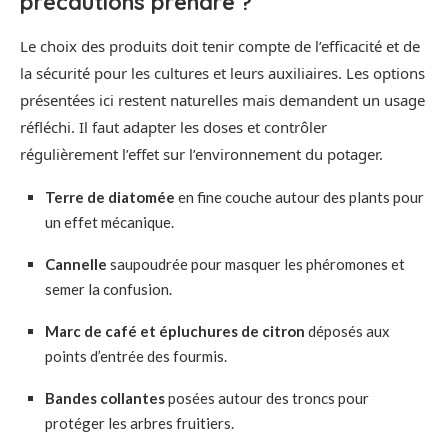
précautions prendre ?
Le choix des produits doit tenir compte de l’efficacité et de
la sécurité pour les cultures et leurs auxiliaires. Les options
présentées ici restent naturelles mais demandent un usage
réfléchi. Il faut adapter les doses et contrôler
régulièrement l’effet sur l’environnement du potager.
Terre de diatomée
en fine couche autour des plants pour
un effet mécanique.
Cannelle
saupoudrée pour masquer les phéromones et
semer la confusion.
Marc de café et épluchures de citron
déposés aux
points d’entrée des fourmis.
Bandes collantes
posées autour des troncs pour
protéger les arbres fruitiers.