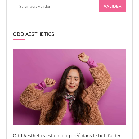
VALIDER
ODD AESTHETICS
Odd Aesthetics est un blog créé dans le but d’aider