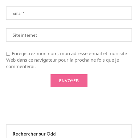
Enregistrez mon nom, mon adresse e-mail et mon site
Web dans ce navigateur pour la prochaine fois que je
commenterai.
Rechercher sur Odd