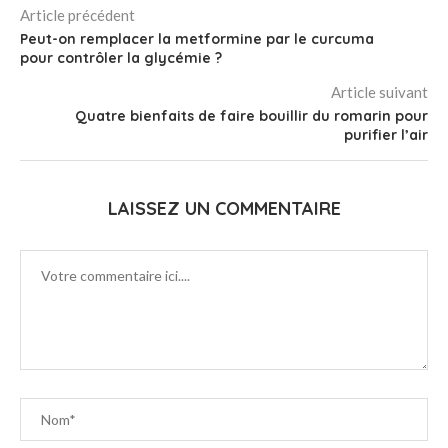
Article précédent
Peut-on remplacer la metformine par le curcuma
pour contrôler la glycémie ?
Article suivant
Quatre bienfaits de faire bouillir du romarin pour
purifier l’air
LAISSEZ UN COMMENTAIRE