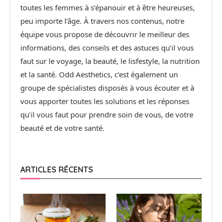
toutes les femmes à s’épanouir et à être heureuses,
peu importe l’âge. À travers nos contenus, notre
équipe vous propose de découvrir le meilleur des
informations, des conseils et des astuces qu’il vous
faut sur le voyage, la beauté, le lisfestyle, la nutrition
et la santé. Odd Aesthetics, c’est également un
groupe de spécialistes disposés à vous écouter et à
vous apporter toutes les solutions et les réponses
qu’il vous faut pour prendre soin de vous, de votre
beauté et de votre santé.
ARTICLES RÉCENTS