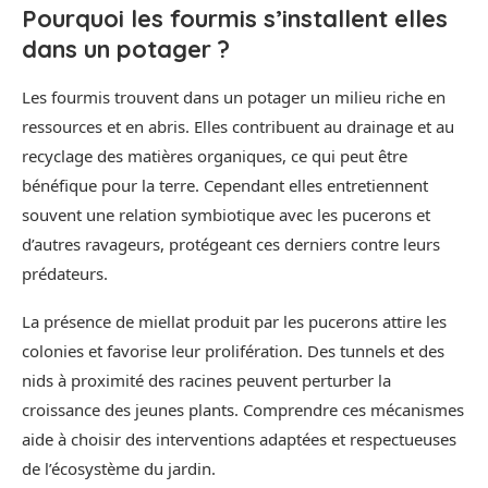
Pourquoi les fourmis s’installent elles
dans un potager ?
Les fourmis trouvent dans un potager un milieu riche en
ressources et en abris. Elles contribuent au drainage et au
recyclage des matières organiques, ce qui peut être
bénéfique pour la terre. Cependant elles entretiennent
souvent une relation symbiotique avec les pucerons et
d’autres ravageurs, protégeant ces derniers contre leurs
prédateurs.
La présence de miellat produit par les pucerons attire les
colonies et favorise leur prolifération. Des tunnels et des
nids à proximité des racines peuvent perturber la
croissance des jeunes plants. Comprendre ces mécanismes
aide à choisir des interventions adaptées et respectueuses
de l’écosystème du jardin.