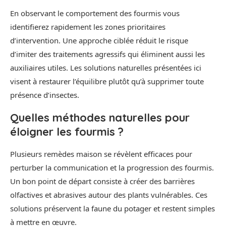
En observant le comportement des fourmis vous
identifierez rapidement les zones prioritaires
d’intervention. Une approche ciblée réduit le risque
d’imiter des traitements agressifs qui éliminent aussi les
auxiliaires utiles. Les solutions naturelles présentées ici
visent à restaurer l’équilibre plutôt qu’à supprimer toute
présence d’insectes.
Quelles méthodes naturelles pour
éloigner les fourmis ?
Plusieurs remèdes maison se révèlent efficaces pour
perturber la communication et la progression des fourmis.
Un bon point de départ consiste à créer des barrières
olfactives et abrasives autour des plants vulnérables. Ces
solutions préservent la faune du potager et restent simples
à mettre en œuvre.