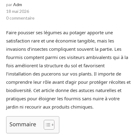
par
Adm
18 mai 2026
0 commentaire
Faire pousser ses légumes au potager apporte une
satisfaction rare et une économie tangible, mais les
invasions d’insectes compliquent souvent la partie. Les
fourmis comptent parmi ces visiteurs ambivalents qui à la
fois améliorent la structure du sol et favorisent
l’installation des pucerons sur vos plants. Il importe de
comprendre leur rôle avant d’agir pour protéger récoltes et
biodiversité. Cet article donne des astuces naturelles et
pratiques pour éloigner les fourmis sans nuire à votre
jardin ni recourir aux produits chimiques.
Sommaire