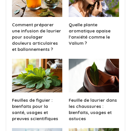
Comment préparer
Quelle plante
une infusion de laurier
aromatique apaise
pour soulager
l’anxiété comme le
douleurs articulaires
Valium ?
et ballonnements ?
Feuilles de figuier :
Feuille de laurier dans
bienfaits pour la
les chaussures :
santé, usages et
bienfaits, usages et
preuves scientifiques
astuces