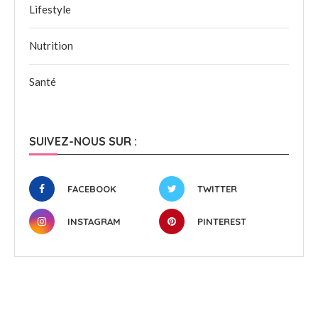
Lifestyle
Nutrition
Santé
SUIVEZ-NOUS SUR :
FACEBOOK
TWITTER
INSTAGRAM
PINTEREST