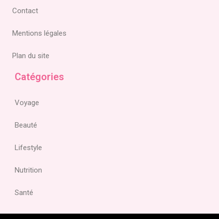
Contact
Mentions légales
Plan du site
Catégories
Voyage
Beauté
Lifestyle
Nutrition
Santé