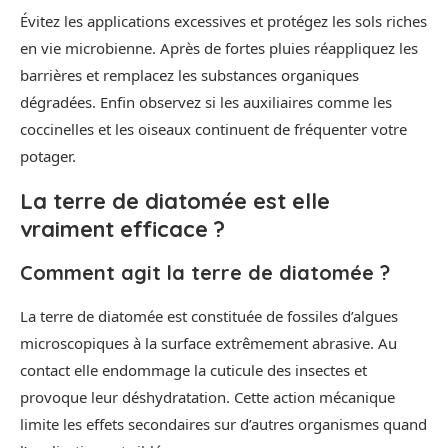
Évitez les applications excessives et protégez les sols riches
en vie microbienne. Après de fortes pluies réappliquez les
barrières et remplacez les substances organiques
dégradées. Enfin observez si les auxiliaires comme les
coccinelles et les oiseaux continuent de fréquenter votre
potager.
La
terre de diatomée
est elle
vraiment efficace ?
Comment agit la terre de diatomée ?
La terre de diatomée est constituée de fossiles d’algues
microscopiques à la surface extrêmement abrasive. Au
contact elle endommage la cuticule des insectes et
provoque leur déshydratation. Cette action mécanique
limite les effets secondaires sur d’autres organismes quand