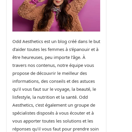
Odd Aesthetics est un blog créé dans le but
d’aider toutes les femmes à s’épanouir et à
être heureuses, peu importe l’âge. À
travers nos contenus, notre équipe vous
propose de découvrir le meilleur des
informations, des conseils et des astuces
qu’il vous faut sur le voyage, la beauté, le
lisfestyle, la nutrition et la santé. Odd
Aesthetics, c’est également un groupe de
spécialistes disposés à vous écouter et à
vous apporter toutes les solutions et les
réponses qu’il vous faut pour prendre soin