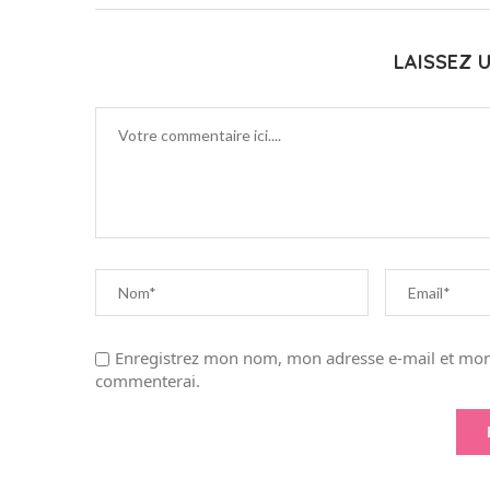
LAISSEZ 
Enregistrez mon nom, mon adresse e-mail et mon 
commenterai.