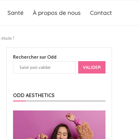
Santé
À propos de nous
Contact
 étude ?
Rechercher sur Odd
VALIDER
ODD AESTHETICS