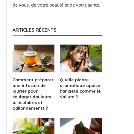
de vous, de votre beauté et de votre santé.
ARTICLES RÉCENTS
Comment préparer
Quelle plante
une infusion de
aromatique apaise
laurier pour
l’anxiété comme le
soulager douleurs
Valium ?
articulaires et
ballonnements ?