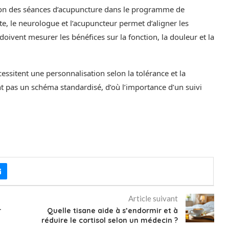
ration des séances d’acupuncture dans le programme de
te, le neurologue et l’acupuncteur permet d’aligner les
doivent mesurer les bénéfices sur la fonction, la douleur et la
essitent une personnalisation selon la tolérance et la
nt pas un schéma standardisé, d’où l’importance d’un suivi
Article suivant
r
Quelle tisane aide à s’endormir et à
réduire le cortisol selon un médecin ?