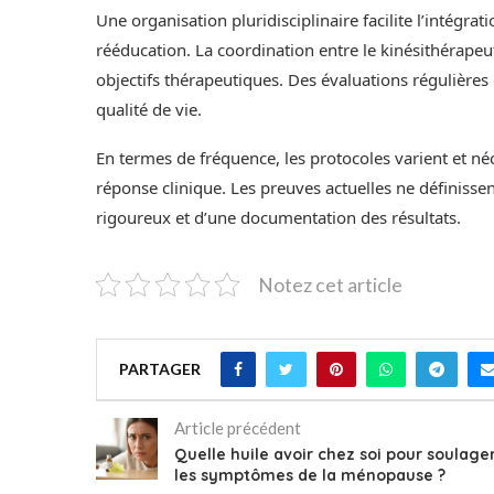
Une organisation pluridisciplinaire facilite l’intég
rééducation. La coordination entre le kinésithérapeu
objectifs thérapeutiques. Des évaluations régulières 
qualité de vie.
En termes de fréquence, les protocoles varient et néc
réponse clinique. Les preuves actuelles ne définisse
rigoureux et d’une documentation des résultats.
Notez cet article
PARTAGER
Article précédent
Quelle huile avoir chez soi pour soulage
les symptômes de la ménopause ?