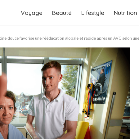
Voyage
Beauté
Lifestyle
Nutrition
ne douce favorise une rééducation globale et rapide après un AVC selon une