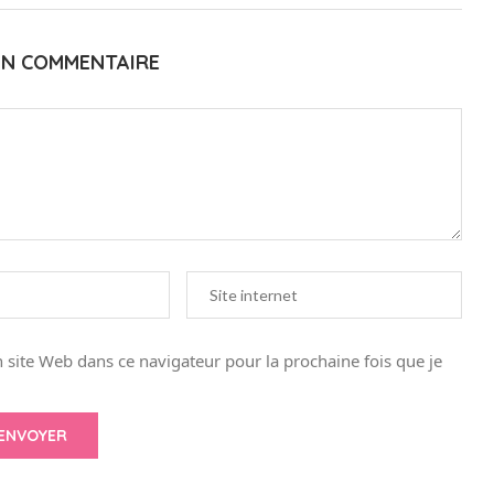
UN COMMENTAIRE
site Web dans ce navigateur pour la prochaine fois que je