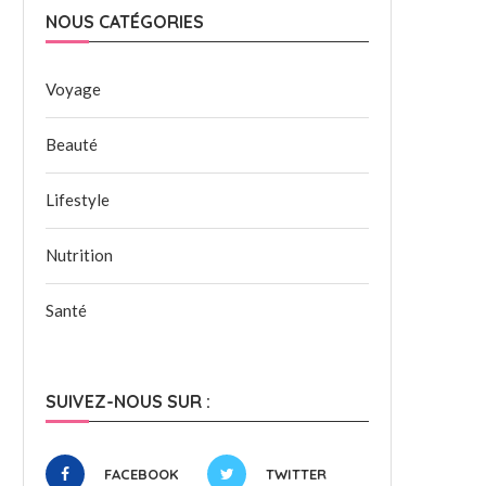
NOUS CATÉGORIES
Voyage
Beauté
Lifestyle
Nutrition
Santé
SUIVEZ-NOUS SUR :
FACEBOOK
TWITTER