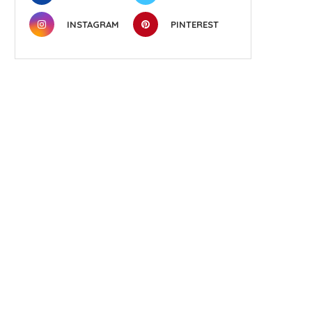
INSTAGRAM
PINTEREST