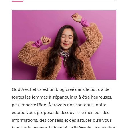
Odd Aesthetics est un blog créé dans le but d’aider
toutes les femmes à s’épanouir et à être heureuses,
peu importe l’âge. À travers nos contenus, notre
équipe vous propose de découvrir le meilleur des
informations, des conseils et des astuces qu’il vous
faut sur le voyage, la beauté, le lisfestyle, la nutrition