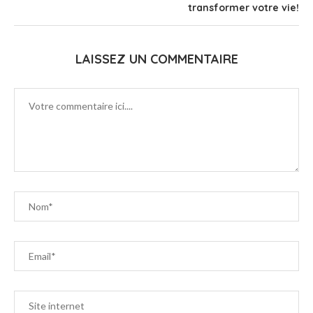
transformer votre vie!
LAISSEZ UN COMMENTAIRE