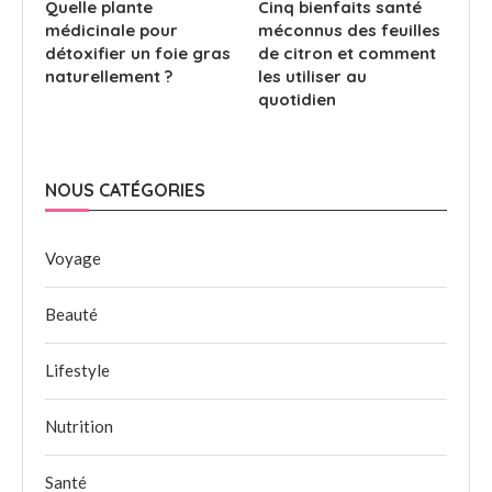
Quelle plante
Cinq bienfaits santé
médicinale pour
méconnus des feuilles
détoxifier un foie gras
de citron et comment
naturellement ?
les utiliser au
quotidien
NOUS CATÉGORIES
Voyage
Beauté
Lifestyle
Nutrition
Santé