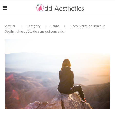
Accueil
Category
Santé
Découverte de Bonjour
Sophy : Une quête de sens qui convainc!