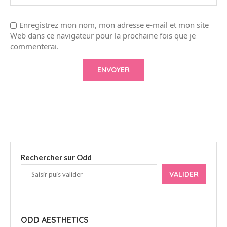
Enregistrez mon nom, mon adresse e-mail et mon site
Web dans ce navigateur pour la prochaine fois que je
commenterai.
Rechercher sur Odd
VALIDER
ODD AESTHETICS