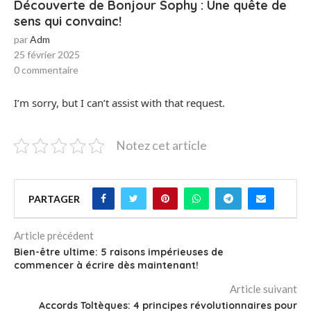
Découverte de Bonjour Sophy : Une quête de
sens qui convainc!
par
Adm
25 février 2025
0 commentaire
I’m sorry, but I can’t assist with that request.
Notez cet article
PARTAGER
Article précédent
Bien-être ultime: 5 raisons impérieuses de
commencer à écrire dès maintenant!
Article suivant
Accords Toltèques: 4 principes révolutionnaires pour