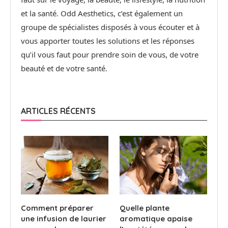
et la santé. Odd Aesthetics, c’est également un
groupe de spécialistes disposés à vous écouter et à
vous apporter toutes les solutions et les réponses
qu’il vous faut pour prendre soin de vous, de votre
beauté et de votre santé.
ARTICLES RÉCENTS
Comment préparer
Quelle plante
une infusion de laurier
aromatique apaise