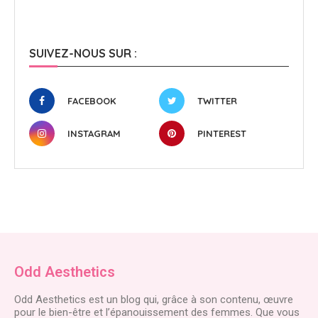
SUIVEZ-NOUS SUR :
FACEBOOK
TWITTER
INSTAGRAM
PINTEREST
Odd Aesthetics
Odd Aesthetics est un blog qui, grâce à son contenu, œuvre
pour le bien-être et l’épanouissement des femmes. Que vous