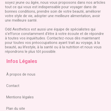
soyez jeune ou âgée, nous vous proposons dans nos articles
tout ce qui vous est indispensable pour voyager dans de
bonnes conditions, prendre soin de votre beauté, améliorer
votre style de vie, adopter une meilleure alimentation, avoir
une meilleure santé.
Odd Aesthetics est aussi une équipe de spécialistes qui
s’efforce constamment d’être à votre écoute et de répondre
à toutes vos inquiétudes. Contactez-nous dès maintenant
pour toutes vos préoccupations ayant trait au voyage, à la
beauté, au lifestyle, à la santé ou à la nutrition et nous vous
répondrons le plus tôt possible.
Infos Légales
À propos de nous
Contact
Mentions légales
Plan du site