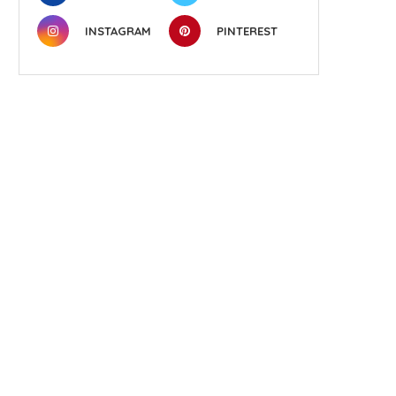
INSTAGRAM
PINTEREST