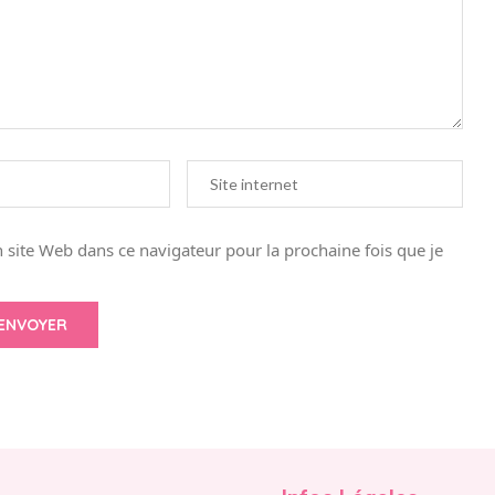
site Web dans ce navigateur pour la prochaine fois que je