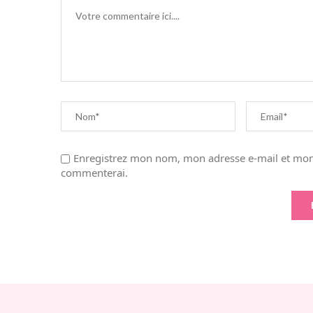
Enregistrez mon nom, mon adresse e-mail et mon 
commenterai.