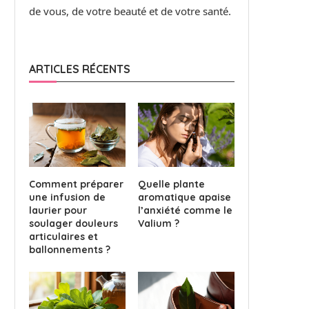
de vous, de votre beauté et de votre santé.
ARTICLES RÉCENTS
Comment préparer
Quelle plante
une infusion de
aromatique apaise
laurier pour
l’anxiété comme le
soulager douleurs
Valium ?
articulaires et
ballonnements ?