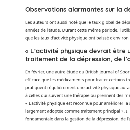
Observations alarmantes sur la d
Les auteurs ont aussi noté que le taux global de dé
années de l’étude. Durant cette même période, l’util
que les taux d’activité physique ont baissé d’environ
« L’activité physique devrait être
traitement de la dépression, de l’
En février, une autre étude du British Journal of Spor
efficace que les médicaments pour traiter certains 
pratiquent régulièrement une activité physique aurai
à celles qui suivent une thérapie ou prennent des mé
« L’activité physique est reconnue pour améliorer la 
largement adoptée comme traitement principal ». Il c
fondamentale dans la gestion de la dépression, de l’