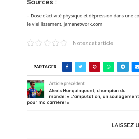
Sources :
– Dose d’activité physique et dépression dans une co
le vieillissement. jamanetwork.com
Notez cet article
PARTAGER
Article précédent
Alexis Hanquinquant, champion du
monde: « L’amputation, un soulagement
pour ma carrière! »
LAISSEZ 