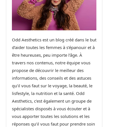
Odd Aesthetics est un blog créé dans le but
d’aider toutes les femmes à s’épanouir et à
être heureuses, peu importe l’âge. À
travers nos contenus, notre équipe vous
propose de découvrir le meilleur des
informations, des conseils et des astuces
qu’il vous faut sur le voyage, la beauté, le
lisfestyle, la nutrition et la santé. Odd
Aesthetics, c’est également un groupe de
spécialistes disposés à vous écouter et à
vous apporter toutes les solutions et les
réponses qu’il vous faut pour prendre soin