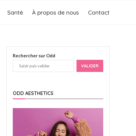
Santé
À propos de nous
Contact
Rechercher sur Odd
VALIDER
ODD AESTHETICS