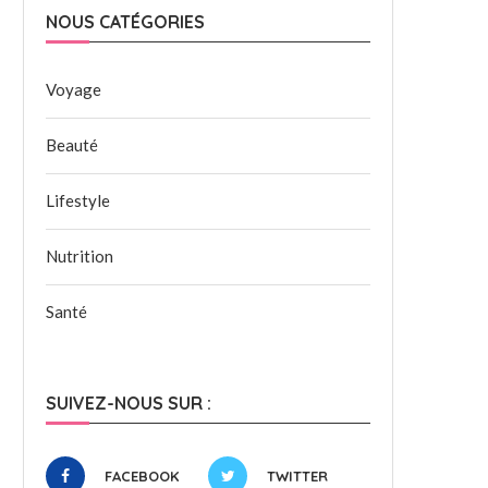
NOUS CATÉGORIES
Voyage
Beauté
Lifestyle
Nutrition
Santé
SUIVEZ-NOUS SUR :
FACEBOOK
TWITTER