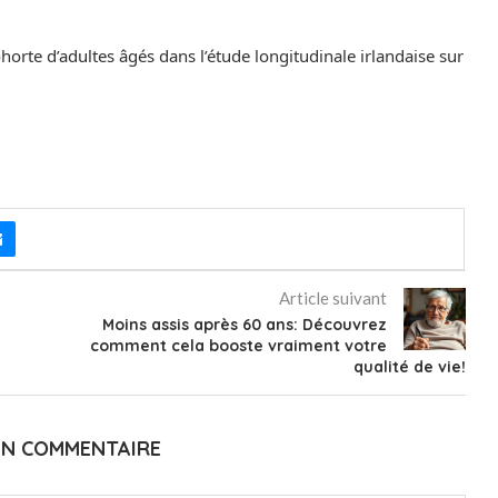
horte d’adultes âgés dans l’étude longitudinale irlandaise sur
Article suivant
Moins assis après 60 ans: Découvrez
comment cela booste vraiment votre
qualité de vie!
UN COMMENTAIRE