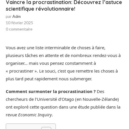
Vaincre la procrastination: Découvrez l’astuce
scientifique révolutionnaire!
par
Adm
10 février 2025
0 commentaire
Vous avez une liste interminable de choses à faire,
plusieurs tâches en attente et de nombreux rendez-vous à
organiser… mais vous pensez constamment à
« procrastiner ». Le souci, c’est que remettre les choses à
plus tard peut rapidement nous submerger.
Comment surmonter la procrastination ?
Des
chercheurs de l’Université d’Otago (en Nouvelle-Zélande)
ont exploré cette question dans une étude publiée dans la
revue
Economic Inquiry
.