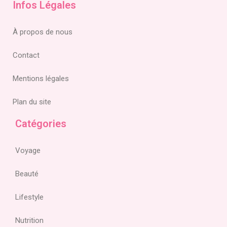
Infos Légales
À propos de nous
Contact
Mentions légales
Plan du site
Catégories
Voyage
Beauté
Lifestyle
Nutrition