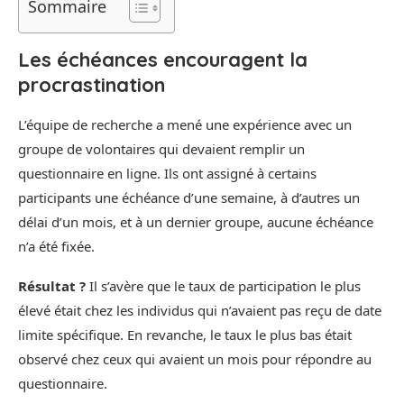
Sommaire
Les échéances encouragent la
procrastination
L’équipe de recherche a mené une expérience avec un
groupe de volontaires qui devaient remplir un
questionnaire en ligne. Ils ont assigné à certains
participants une échéance d’une semaine, à d’autres un
délai d’un mois, et à un dernier groupe, aucune échéance
n’a été fixée.
Résultat ?
Il s’avère que le taux de participation le plus
élevé était chez les individus qui n’avaient pas reçu de date
limite spécifique. En revanche, le taux le plus bas était
observé chez ceux qui avaient un mois pour répondre au
questionnaire.