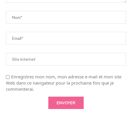
Enregistrez mon nom, mon adresse e-mail et mon site
Web dans ce navigateur pour la prochaine fois que je
commenterai.