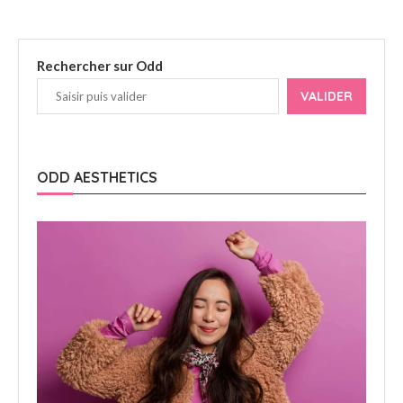
Rechercher sur Odd
VALIDER
ODD AESTHETICS