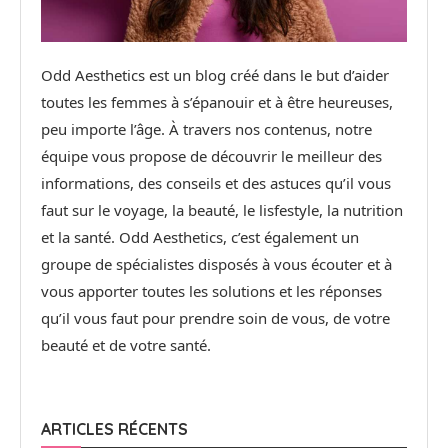
Odd Aesthetics est un blog créé dans le but d’aider
toutes les femmes à s’épanouir et à être heureuses,
peu importe l’âge. À travers nos contenus, notre
équipe vous propose de découvrir le meilleur des
informations, des conseils et des astuces qu’il vous
faut sur le voyage, la beauté, le lisfestyle, la nutrition
et la santé. Odd Aesthetics, c’est également un
groupe de spécialistes disposés à vous écouter et à
vous apporter toutes les solutions et les réponses
qu’il vous faut pour prendre soin de vous, de votre
beauté et de votre santé.
ARTICLES RÉCENTS