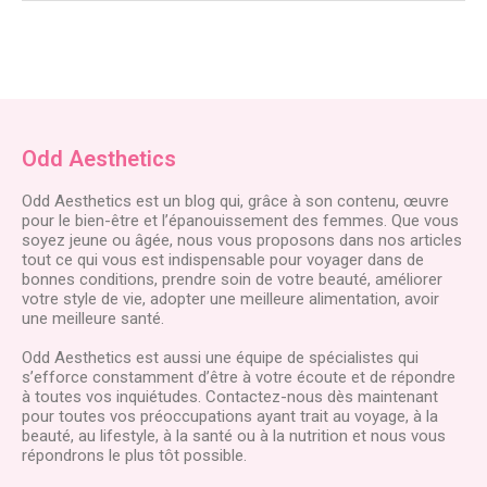
Odd Aesthetics
Odd Aesthetics est un blog qui, grâce à son contenu, œuvre
pour le bien-être et l’épanouissement des femmes. Que vous
soyez jeune ou âgée, nous vous proposons dans nos articles
tout ce qui vous est indispensable pour voyager dans de
bonnes conditions, prendre soin de votre beauté, améliorer
votre style de vie, adopter une meilleure alimentation, avoir
une meilleure santé.
Odd Aesthetics est aussi une équipe de spécialistes qui
s’efforce constamment d’être à votre écoute et de répondre
à toutes vos inquiétudes. Contactez-nous dès maintenant
pour toutes vos préoccupations ayant trait au voyage, à la
beauté, au lifestyle, à la santé ou à la nutrition et nous vous
répondrons le plus tôt possible.