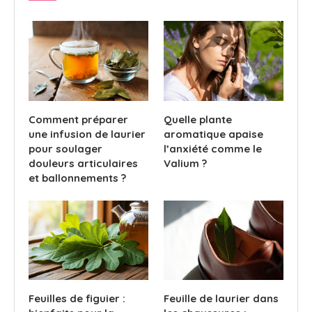
Comment préparer
Quelle plante
une infusion de laurier
aromatique apaise
pour soulager
l’anxiété comme le
douleurs articulaires
Valium ?
et ballonnements ?
Feuilles de figuier :
Feuille de laurier dans