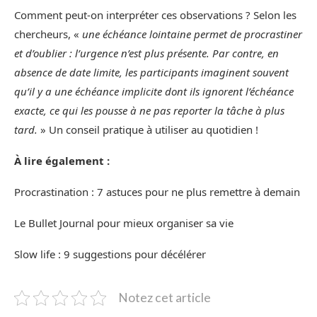
Comment peut-on interpréter ces observations ? Selon les
chercheurs, «
une échéance lointaine permet de procrastiner
et d’oublier : l’urgence n’est plus présente. Par contre, en
absence de date limite, les participants imaginent souvent
qu’il y a une échéance implicite dont ils ignorent l’échéance
exacte, ce qui les pousse à ne pas reporter la tâche à plus
tard.
» Un conseil pratique à utiliser au quotidien !
À lire également :
Procrastination : 7 astuces pour ne plus remettre à demain
Le Bullet Journal pour mieux organiser sa vie
Slow life : 9 suggestions pour décélérer
Notez cet article