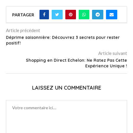
PARTAGER
Article précédent
Déprime saisonnière: Découvrez 3 secrets pour rester
positif!
Article suivant
Shopping en Direct Echelon: Ne Ratez Pas Cette
Expérience Unique !
LAISSEZ UN COMMENTAIRE