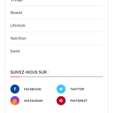
Beauté
Lifestyle
Nutrition
Santé
SUIVEZ-NOUS SUR :
FACEBOOK
TWITTER
INSTAGRAM
PINTEREST