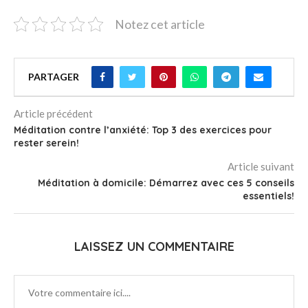
Notez cet article
PARTAGER
Article précédent
Méditation contre l’anxiété: Top 3 des exercices pour
rester serein!
Article suivant
Méditation à domicile: Démarrez avec ces 5 conseils
essentiels!
LAISSEZ UN COMMENTAIRE