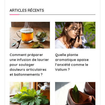
ARTICLES RÉCENTS
Comment préparer
Quelle plante
une infusion de laurier
aromatique apaise
pour soulager
l’anxiété comme le
douleurs articulaires
Valium ?
et ballonnements ?