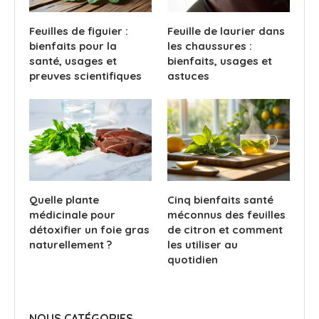
Feuilles de figuier :
Feuille de laurier dans
bienfaits pour la
les chaussures :
santé, usages et
bienfaits, usages et
preuves scientifiques
astuces
Quelle plante
Cinq bienfaits santé
médicinale pour
méconnus des feuilles
détoxifier un foie gras
de citron et comment
naturellement ?
les utiliser au
quotidien
NOUS CATÉGORIES