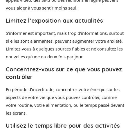
vous aider à vous sentir moins seul.
Limitez l’exposition aux actualités
S’informer est important, mais trop d’informations, surtout
si elles sont alarmantes, peuvent augmenter votre anxiété.
Limitez-vous à quelques sources fiables et ne consultez les
nouvelles qu’une ou deux fois par jour.
Concentrez-vous sur ce que vous pouvez
contrôler
En période d’incertitude, concentrez votre énergie sur les
aspects de votre vie que vous pouvez contrôler, comme
votre routine, votre alimentation, ou le temps passé devant
les écrans.
Utilisez le temps libre pour des activités