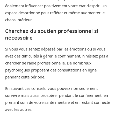
également influencer positivement votre état d’esprit. Un
espace désordonné peut refléter et même augmenter le
chaos intérieur.
Cherchez du soutien professionnel si
nécessaire
Si vous vous sentez dépassé par les émotions ou si vous
avez des difficultés à gérer le confinement, n’hésitez pas à
chercher de l’aide professionnelle. De nombreux
psychologues proposent des consultations en ligne
pendant cette période.
En suivant ces conseils, vous pouvez non seulement
survivre mais aussi prospérer pendant le confinement, en
prenant soin de votre santé mentale et en restant connecté
avec les autres.