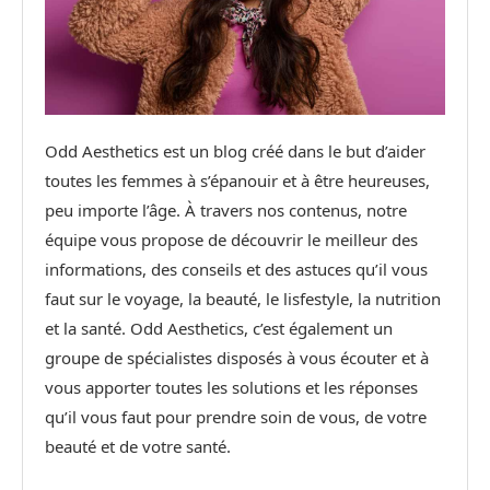
Odd Aesthetics est un blog créé dans le but d’aider
toutes les femmes à s’épanouir et à être heureuses,
peu importe l’âge. À travers nos contenus, notre
équipe vous propose de découvrir le meilleur des
informations, des conseils et des astuces qu’il vous
faut sur le voyage, la beauté, le lisfestyle, la nutrition
et la santé. Odd Aesthetics, c’est également un
groupe de spécialistes disposés à vous écouter et à
vous apporter toutes les solutions et les réponses
qu’il vous faut pour prendre soin de vous, de votre
beauté et de votre santé.