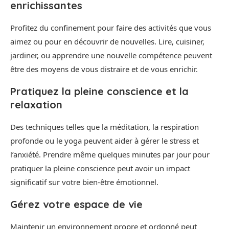
enrichissantes
Profitez du confinement pour faire des activités que vous
aimez ou pour en découvrir de nouvelles. Lire, cuisiner,
jardiner, ou apprendre une nouvelle compétence peuvent
être des moyens de vous distraire et de vous enrichir.
Pratiquez la pleine conscience et la
relaxation
Des techniques telles que la méditation, la respiration
profonde ou le yoga peuvent aider à gérer le stress et
l’anxiété. Prendre même quelques minutes par jour pour
pratiquer la pleine conscience peut avoir un impact
significatif sur votre bien-être émotionnel.
Gérez votre espace de vie
Maintenir un environnement propre et ordonné peut