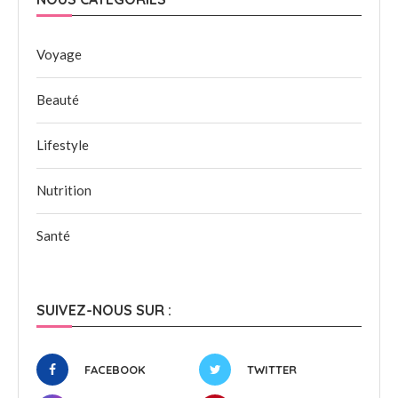
Voyage
Beauté
Lifestyle
Nutrition
Santé
SUIVEZ-NOUS SUR :
FACEBOOK
TWITTER