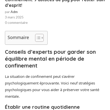
d’esprit!
par
Adm
3 mars 2025
0 commentaire
Sommaire
Conseils d’experts pour garder son
équilibre mental en période de
confinement
La situation de confinement peut s’avérer
psychologiquement éprouvante. Voici neuf stratégies
psychologiques pour vous aider à préserver votre santé
mentale.
Établir une routine quotidienne