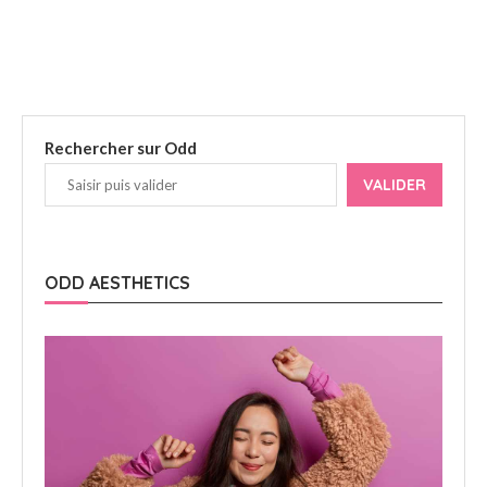
Rechercher sur Odd
VALIDER
ODD AESTHETICS