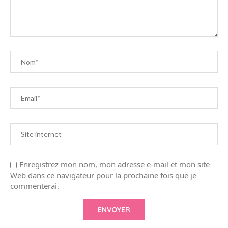
Enregistrez mon nom, mon adresse e-mail et mon site
Web dans ce navigateur pour la prochaine fois que je
commenterai.