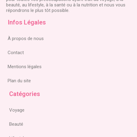
beauté, au lifestyle, à la santé ou à la nutrition et nous vous
répondrons le plus tôt possible.
Infos Légales
À propos de nous
Contact
Mentions légales
Plan du site
Catégories
Voyage
Beauté