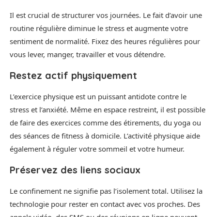
Il est crucial de structurer vos journées. Le fait d’avoir une
routine régulière diminue le stress et augmente votre
sentiment de normalité. Fixez des heures régulières pour
vous lever, manger, travailler et vous détendre.
Restez actif physiquement
L’exercice physique est un puissant antidote contre le
stress et l’anxiété. Même en espace restreint, il est possible
de faire des exercices comme des étirements, du yoga ou
des séances de fitness à domicile. L’activité physique aide
également à réguler votre sommeil et votre humeur.
Préservez des liens sociaux
Le confinement ne signifie pas l’isolement total. Utilisez la
technologie pour rester en contact avec vos proches. Des
appels vidéo, des SMS ou des réunions en ligne peuvent