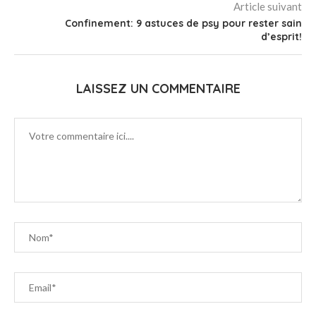
Article suivant
Confinement: 9 astuces de psy pour rester sain
d’esprit!
LAISSEZ UN COMMENTAIRE