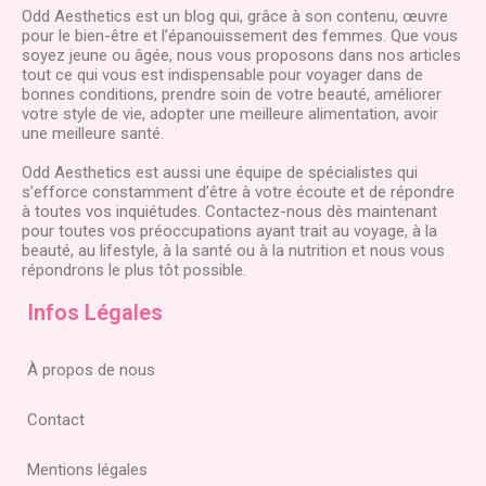
Odd Aesthetics est un blog qui, grâce à son contenu, œuvre
pour le bien-être et l’épanouissement des femmes. Que vous
soyez jeune ou âgée, nous vous proposons dans nos articles
tout ce qui vous est indispensable pour voyager dans de
bonnes conditions, prendre soin de votre beauté, améliorer
votre style de vie, adopter une meilleure alimentation, avoir
une meilleure santé.
Odd Aesthetics est aussi une équipe de spécialistes qui
s’efforce constamment d’être à votre écoute et de répondre
à toutes vos inquiétudes. Contactez-nous dès maintenant
pour toutes vos préoccupations ayant trait au voyage, à la
beauté, au lifestyle, à la santé ou à la nutrition et nous vous
répondrons le plus tôt possible.
Infos Légales
À propos de nous
Contact
Mentions légales