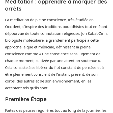
Méditation : apprendre à marquer des
arrêts
La méditation de pleine conscience, très étudiée en
Occident, s’inspire des traditions bouddhistes tout en étant
dépourvue de toute connotation religieuse. Jon Kabat-Zinn,
biologiste moléculaire, a grandement participé à cette
approche laïque et médicale, définissant la pleine
conscience comme « une conscience sans jugement de
chaque moment, cultivée par une attention soutenue ».
Cela consiste à se libérer du flot constant de pensées et à
être pleinement conscient de l’instant présent, de son
corps, des autres et de son environnement, en les
acceptant tels qu’ils sont.
Première Étape
Faites des pauses régulières tout au long de la journée, les