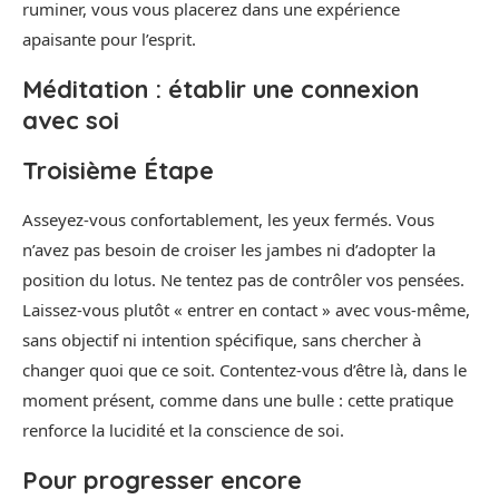
ruminer, vous vous placerez dans une expérience
apaisante pour l’esprit.
Méditation : établir une connexion
avec soi
Troisième Étape
Asseyez-vous confortablement, les yeux fermés. Vous
n’avez pas besoin de croiser les jambes ni d’adopter la
position du lotus. Ne tentez pas de contrôler vos pensées.
Laissez-vous plutôt « entrer en contact » avec vous-même,
sans objectif ni intention spécifique, sans chercher à
changer quoi que ce soit. Contentez-vous d’être là, dans le
moment présent, comme dans une bulle : cette pratique
renforce la lucidité et la conscience de soi.
Pour progresser encore