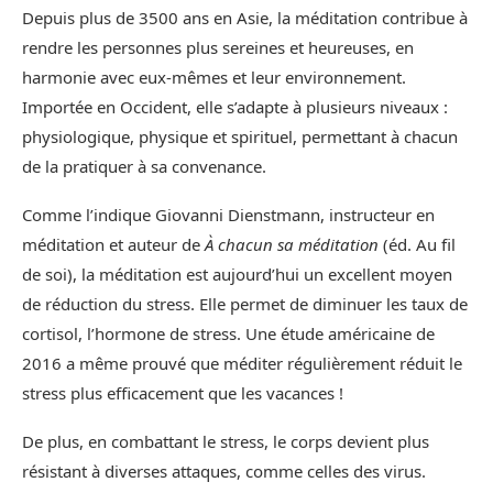
Depuis plus de 3500 ans en Asie, la méditation contribue à
rendre les personnes plus sereines et heureuses, en
harmonie avec eux-mêmes et leur environnement.
Importée en Occident, elle s’adapte à plusieurs niveaux :
physiologique, physique et spirituel, permettant à chacun
de la pratiquer à sa convenance.
Comme l’indique Giovanni Dienstmann, instructeur en
méditation et auteur de
À chacun sa méditation
(éd. Au fil
de soi), la méditation est aujourd’hui un excellent moyen
de réduction du stress. Elle permet de diminuer les taux de
cortisol, l’hormone de stress. Une étude américaine de
2016 a même prouvé que méditer régulièrement réduit le
stress plus efficacement que les vacances !
De plus, en combattant le stress, le corps devient plus
résistant à diverses attaques, comme celles des virus.