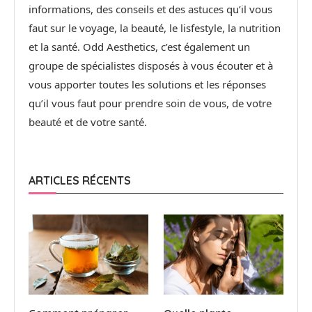
informations, des conseils et des astuces qu’il vous
faut sur le voyage, la beauté, le lisfestyle, la nutrition
et la santé. Odd Aesthetics, c’est également un
groupe de spécialistes disposés à vous écouter et à
vous apporter toutes les solutions et les réponses
qu’il vous faut pour prendre soin de vous, de votre
beauté et de votre santé.
ARTICLES RÉCENTS