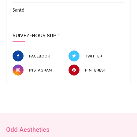
Santé
SUIVEZ-NOUS SUR :
FACEBOOK
TWITTER
INSTAGRAM
PINTEREST
Odd Aesthetics