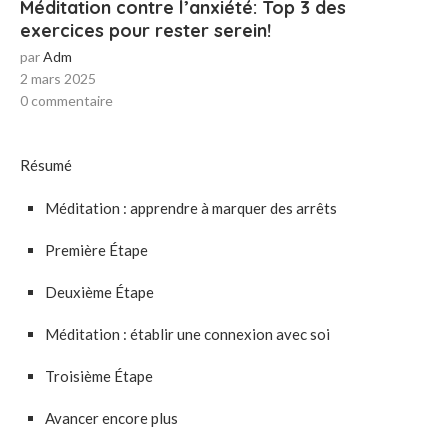
Méditation contre l’anxiété: Top 3 des
exercices pour rester serein!
par
Adm
2 mars 2025
0 commentaire
Résumé
Méditation : apprendre à marquer des arrêts
Première Étape
Deuxième Étape
Méditation : établir une connexion avec soi
Troisième Étape
Avancer encore plus