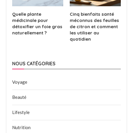
Quelle plante
Cinq bienfaits santé
médicinale pour
méconnus des feuilles
détoxifier un foie gras
de citron et comment
naturellement ?
les utiliser au
quotidien
NOUS CATÉGORIES
Voyage
Beauté
Lifestyle
Nutrition