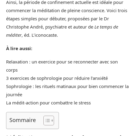
Ainsi, la période de confinement actuelle est idéale pour
commencer la méditation de pleine conscience. Voici trois
étapes simples pour débuter, proposées par le Dr
Christophe André, psychiatre et auteur de
Le temps de
méditer
, éd. L’iconocaste.
À lire aussi:
Relaxation : un exercice pour se reconnecter avec son
corps
3 exercices de sophrologie pour réduire l’anxiété
Sophrologie : les rituels matinaux pour bien commencer la
journée
La médit-action pour combattre le stress
Sommaire