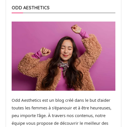
ODD AESTHETICS
Odd Aesthetics est un blog créé dans le but d’aider
toutes les femmes à s’épanouir et à être heureuses,
peu importe l’âge. À travers nos contenus, notre
équipe vous propose de découvrir le meilleur des