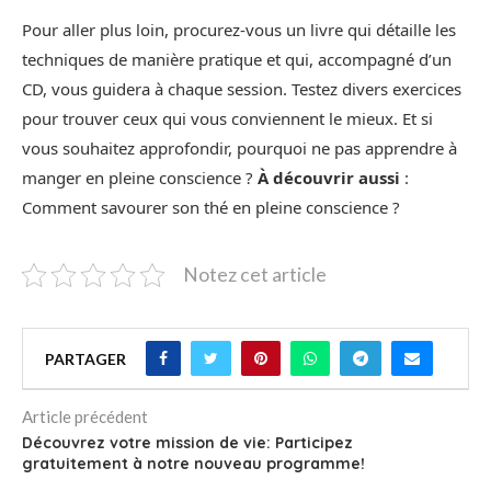
Pour aller plus loin, procurez-vous un livre qui détaille les
techniques de manière pratique et qui, accompagné d’un
CD, vous guidera à chaque session. Testez divers exercices
pour trouver ceux qui vous conviennent le mieux. Et si
vous souhaitez approfondir, pourquoi ne pas apprendre à
manger en pleine conscience ?
À découvrir aussi
:
Comment savourer son thé en pleine conscience ?
Notez cet article
PARTAGER
Article précédent
Découvrez votre mission de vie: Participez
gratuitement à notre nouveau programme!