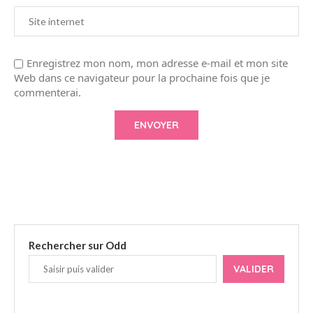
Enregistrez mon nom, mon adresse e-mail et mon site
Web dans ce navigateur pour la prochaine fois que je
commenterai.
Rechercher sur Odd
VALIDER