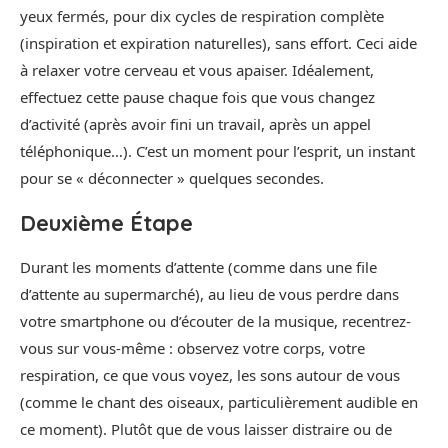
yeux fermés, pour dix cycles de respiration complète
(inspiration et expiration naturelles), sans effort. Ceci aide
à relaxer votre cerveau et vous apaiser. Idéalement,
effectuez cette pause chaque fois que vous changez
d’activité (après avoir fini un travail, après un appel
téléphonique…). C’est un moment pour l’esprit, un instant
pour se « déconnecter » quelques secondes.
Deuxième Étape
Durant les moments d’attente (comme dans une file
d’attente au supermarché), au lieu de vous perdre dans
votre smartphone ou d’écouter de la musique, recentrez-
vous sur vous-même : observez votre corps, votre
respiration, ce que vous voyez, les sons autour de vous
(comme le chant des oiseaux, particulièrement audible en
ce moment). Plutôt que de vous laisser distraire ou de