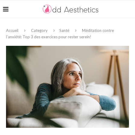
Accueil
Category
Santé
Méditation contre
l’anxiété: Top 3 des exercices pour rester serein!